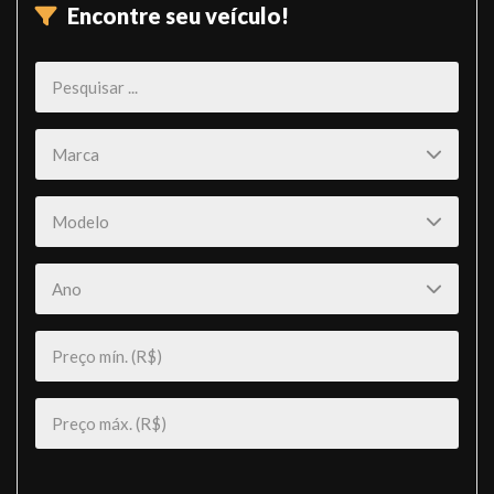
Encontre seu veículo!