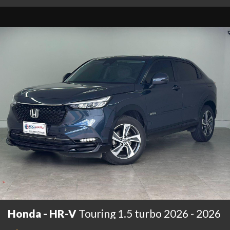
Honda - HR-V
Touring 1.5 turbo 2026 - 2026