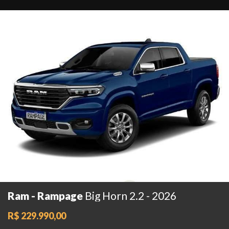
Ram - Rampage
Big Horn 2.2 - 2026
R$ 229.990,00