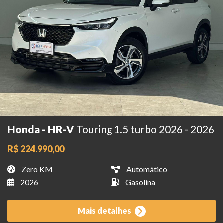
Honda - HR-V
Touring 1.5 turbo 2026 - 2026
R$ 224.990,00
Zero KM
Automático
2026
Gasolina
Mais detalhes