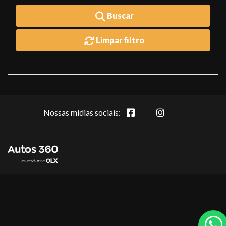
Buscar
Limpar filtro
Nossas mídias sociais: