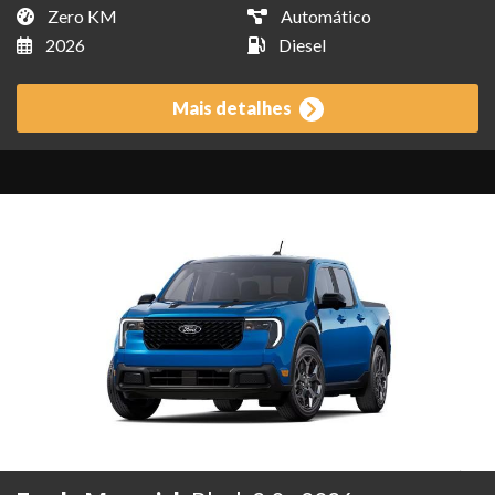
Zero KM
Automático
2026
Diesel
Mais detalhes