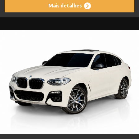
Mais detalhes