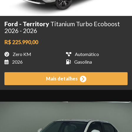
Ford - Territory
Titanium Turbo Ecoboost
2026 - 2026
R$ 225.990,00
Zero KM
Automático
2026
Gasolina
Mais detalhes