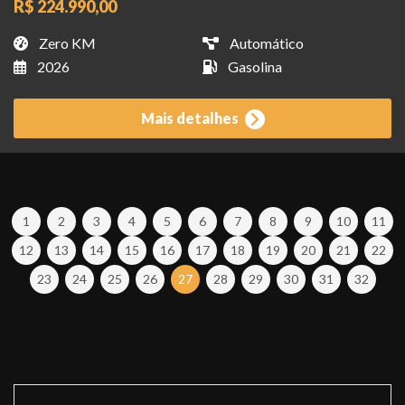
R$ 224.990,00
Zero KM
Automático
2026
Gasolina
Mais detalhes
1
2
3
4
5
6
7
8
9
10
11
12
13
14
15
16
17
18
19
20
21
22
23
24
25
26
27
28
29
30
31
32