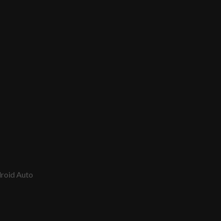
droid Auto