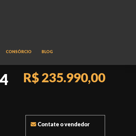
CONSÓRCIO
BLOG
R$ 235.990,00
04
Contate o vendedor