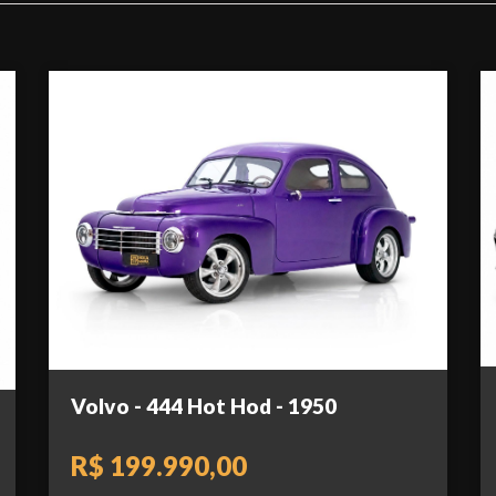
Volvo - 444 Hot Hod - 1950
R$ 199.990,00