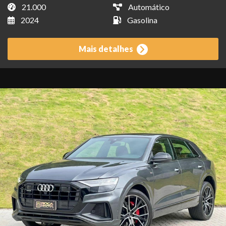
21.000
Automático
2024
Gasolina
Mais detalhes