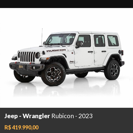
Jeep - Wrangler
Rubicon - 2023
R$ 419.990,00