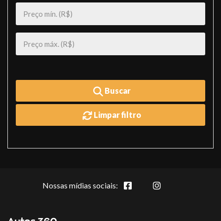
Buscar
Limpar filtro
Nossas mídias sociais: