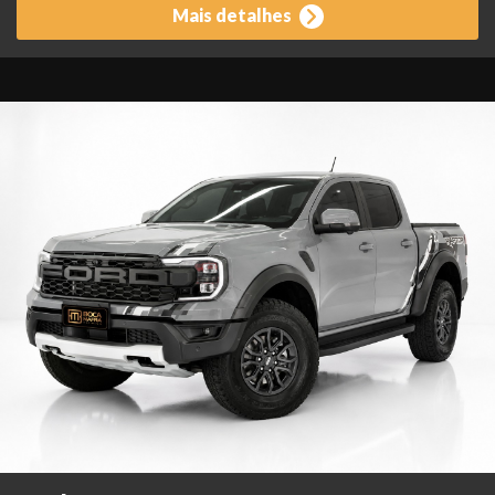
Mais detalhes