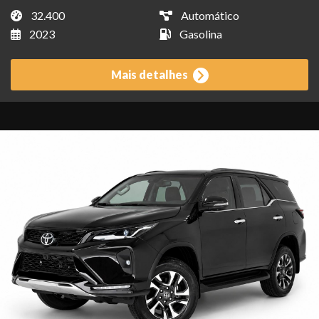
32.400
Automático
2023
Gasolina
Mais detalhes