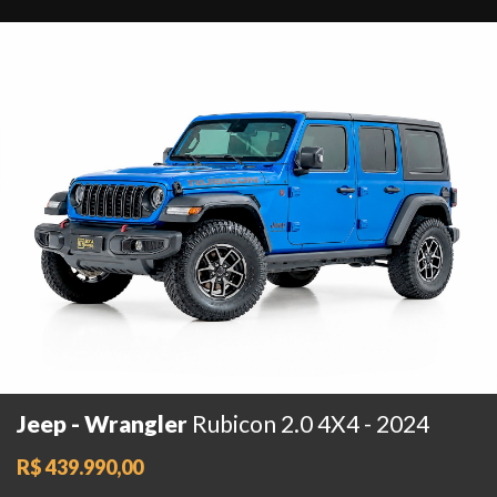
Jeep - Wrangler
Rubicon 2.0 4X4 - 2024
R$ 439.990,00