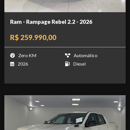
Ram - Rampage Rebel 2.2 - 2026
R$ 259.990,00
Zero KM
Automático
2026
Diesel