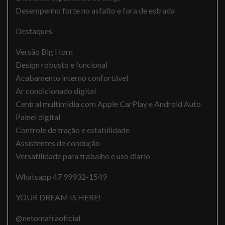
Desempenho forte no asfalto e fora de estrada
Destaques
Versão Big Horn
Design robusto e funcional
Acabamento interno confortável
Ar condicionado digital
Central multimídia com Apple CarPlay e Android Auto
Painel digital
Controle de tração e estabilidade
Assistentes de condução
Versatilidade para trabalho e uso diário
Whatsapp 47 99932-1549
YOUR DREAM IS HERE!
@netomafraoficial