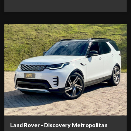
Land Rover - Discovery Metropolitan