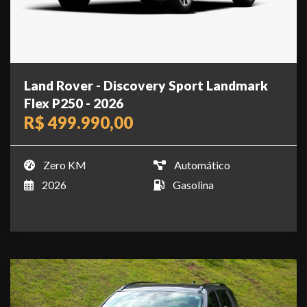
Land Rover - Discovery Sport Landmark
Flex P250 - 2026
R$ 499.990,00
Zero KM
Automático
2026
Gasolina