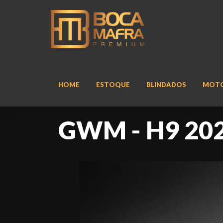
HOME
ESTOQUE
BLINDADOS
MOT
GWM - H9 202