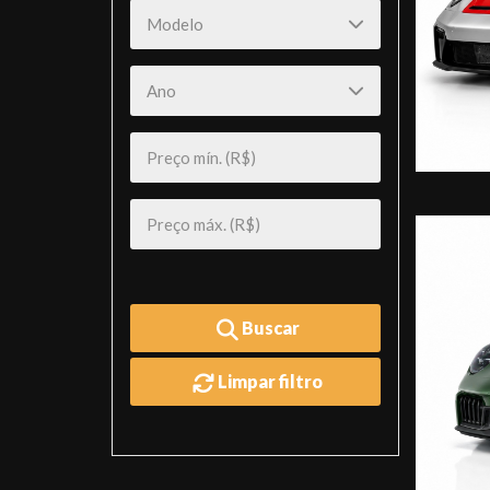
Buscar
Limpar filtro