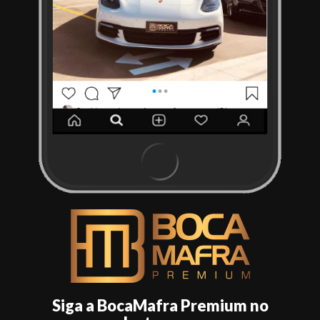
Siga a BocaMafra Premium no