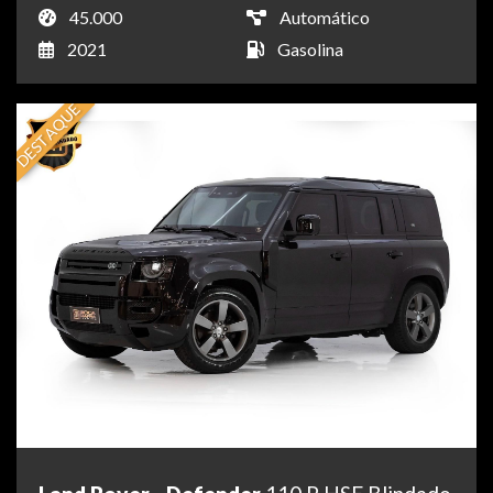
45.000
Automático
2021
Gasolina
DESTAQUE