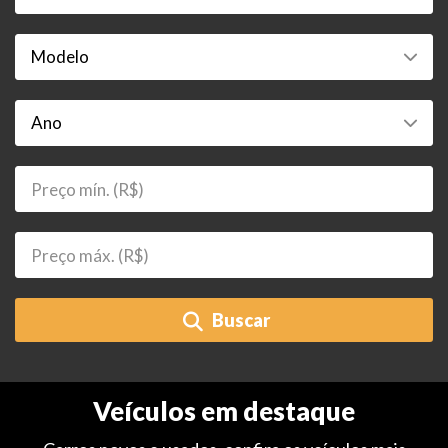
Buscar
Veículos em destaque