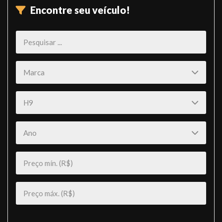
Encontre seu veículo!