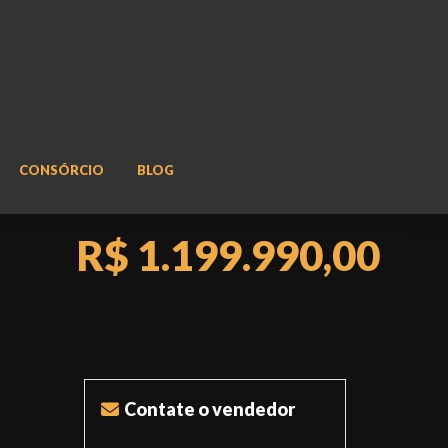
CONSÓRCIO
BLOG
R$ 1.199.990,00
Contate o vendedor