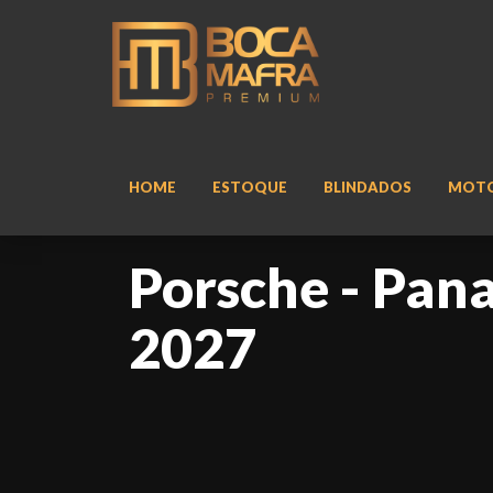
HOME
ESTOQUE
BLINDADOS
MOT
Porsche - Pan
2027