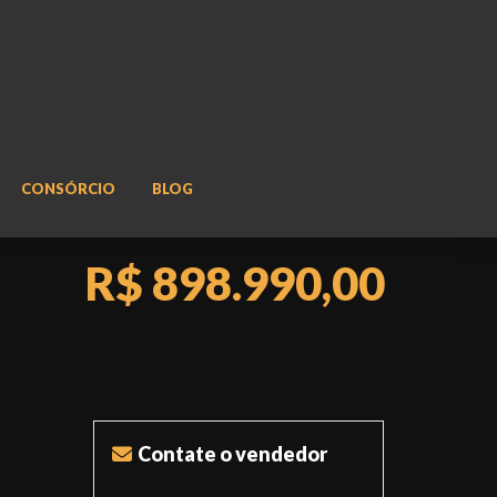
CONSÓRCIO
BLOG
R$ 898.990,00
Contate o vendedor