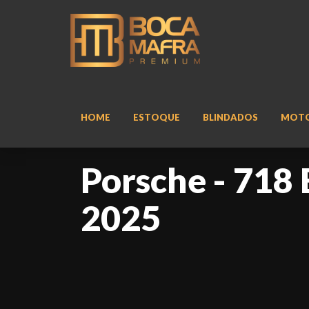
HOME
ESTOQUE
BLINDADOS
MOT
Porsche - 718 
2025