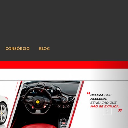
CONSÓRCIO
BLOG