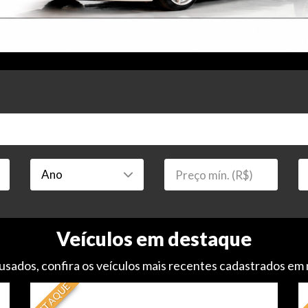
Veículos em destaque
usados, confira os veículos mais recentes cadastrados em
DESTAQUE
DE