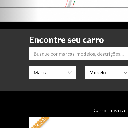
Encontre seu carro
Carros novos e 
DESTAQUE