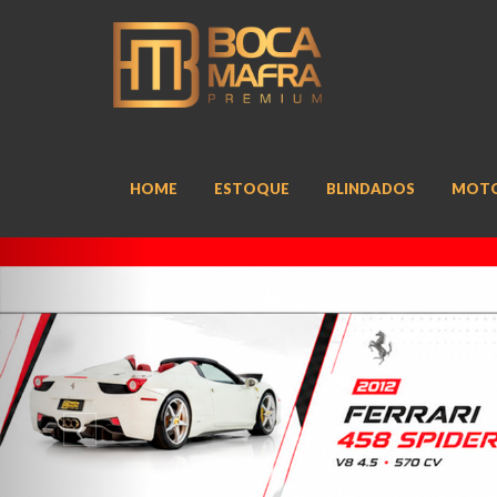
HOME
ESTOQUE
BLINDADOS
MOT