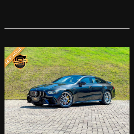
DESTAQUE