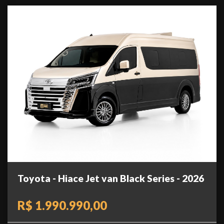
Toyota - Hiace Jet van Black Series - 2026
R$ 1.990.990,00