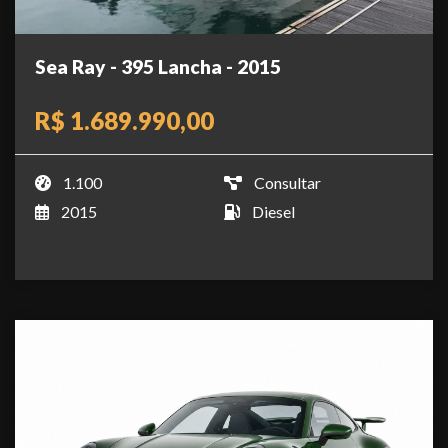
Sea Ray - 395 Lancha - 2015
R$ 1.689.990,00
1.100
Consultar
2015
Diesel