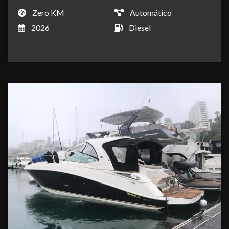
Zero KM
Automático
2026
Diesel