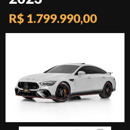
R$ 1.799.990,00