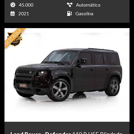
45.000
Automático
2021
Gasolina
DESTAQUE