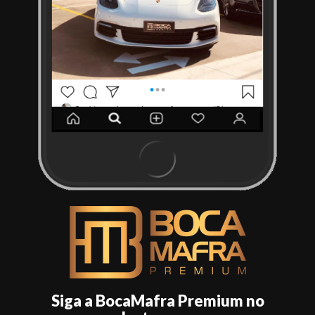
Siga a BocaMafra Premium no