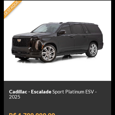
DESTAQUE
Cadillac - Escalade
Sport Platinum ESV -
2025