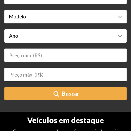
Buscar
Veículos em destaque