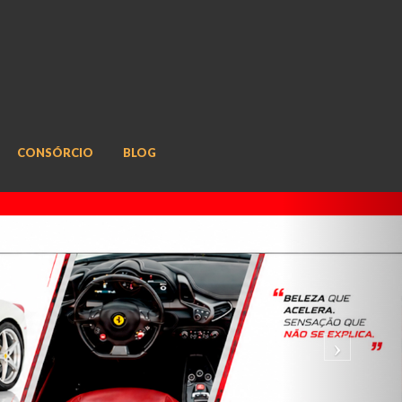
CONSÓRCIO
BLOG