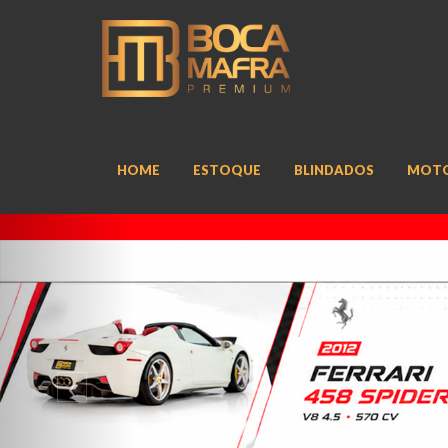
HOME
ESTOQUE
BLINDADOS
MOT