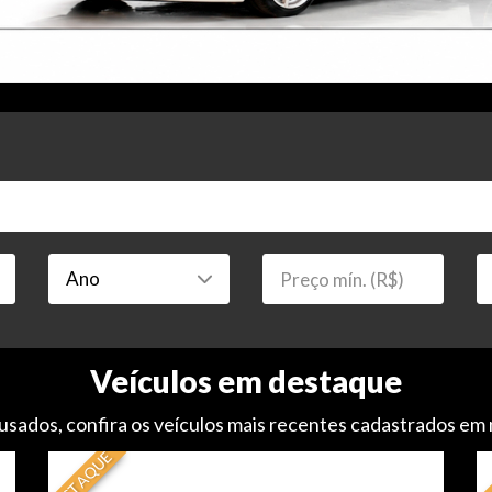
Veículos em destaque
usados, confira os veículos mais recentes cadastrados em
DESTAQUE
DE