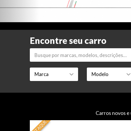
Encontre seu carro
Carros novos e 
DESTAQUE