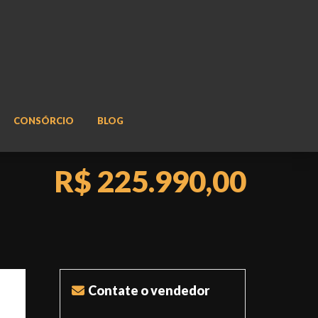
CONSÓRCIO
BLOG
R$ 225.990,00
Contate o vendedor