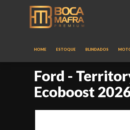
HOME
ESTOQUE
BLINDADOS
MOT
Ford - Territo
Ecoboost 2026