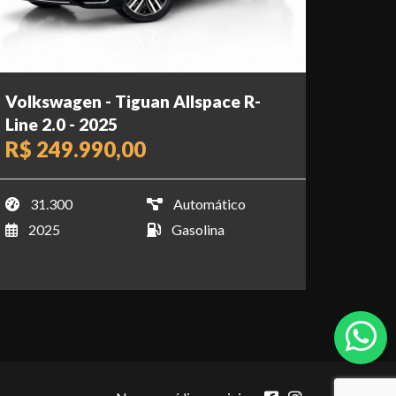
Volkswagen - Tiguan Allspace R-
Line 2.0 - 2025
R$ 249.990,00
31.300
Automático
2025
Gasolina