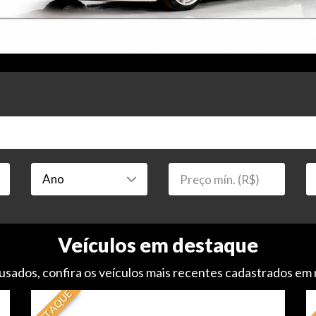
Veículos em destaque
usados, confira os veículos mais recentes cadastrados em
DESTAQUE
DE