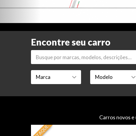
Encontre seu carro
Carros novos e 
DESTAQUE