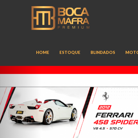
HOME
ESTOQUE
BLINDADOS
MOT