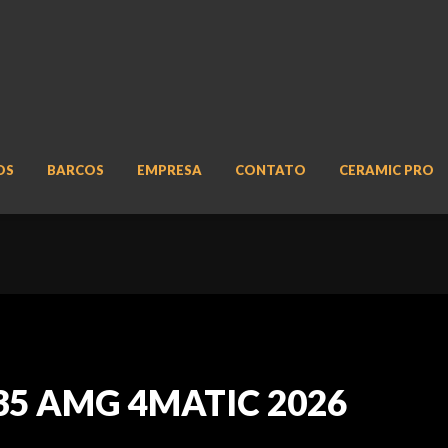
OS
BARCOS
EMPRESA
CONTATO
CERAMIC PRO
 35 AMG 4MATIC 2026