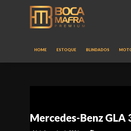
HOME
ESTOQUE
BLINDADOS
MOT
Mercedes-Benz GLA