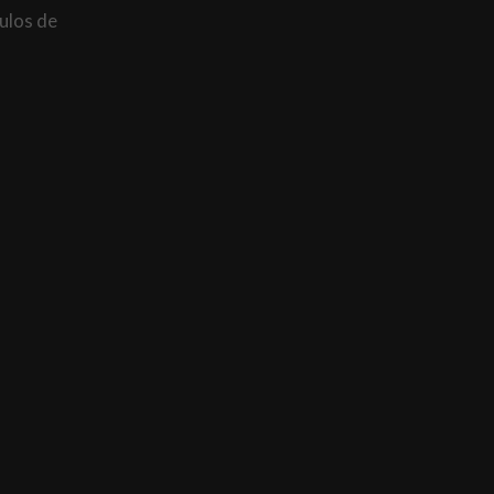
ulos de