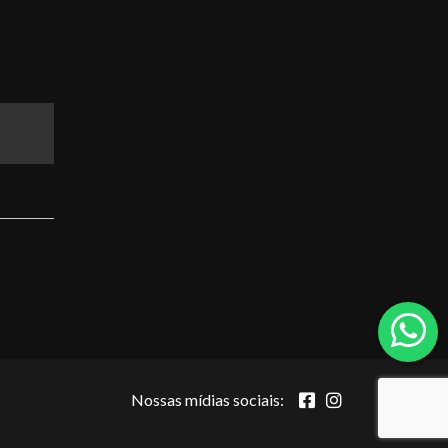
Nossas mídias sociais: