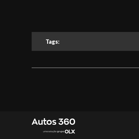
Tags: