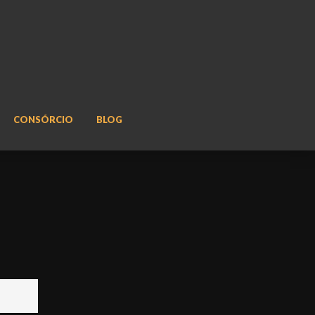
CONSÓRCIO
BLOG