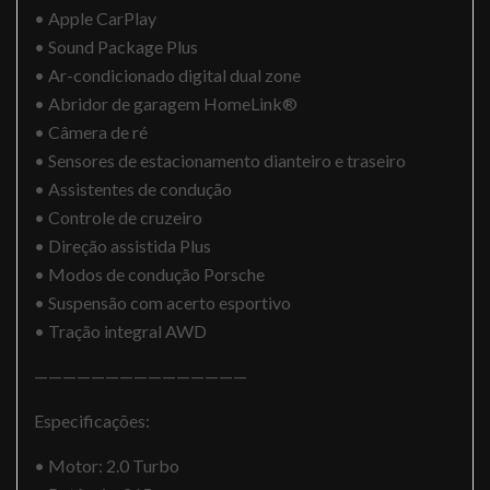
• Apple CarPlay
• Sound Package Plus
• Ar-condicionado digital dual zone
• Abridor de garagem HomeLink®
• Câmera de ré
• Sensores de estacionamento dianteiro e traseiro
• Assistentes de condução
• Controle de cruzeiro
• Direção assistida Plus
• Modos de condução Porsche
• Suspensão com acerto esportivo
• Tração integral AWD
———————————————
Especificações:
• Motor: 2.0 Turbo