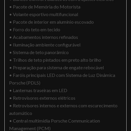
• Pacote de Memória do Motorista
• Volante esportivo multifuncional
• Pacote de interior em alumínio escovado
• Forro do teto em tecido
• Acabamentos internos refinados
• Iluminação ambiente configurável
• Sistema de teto panorâmico
• Trilhos de teto pintados em preto alto brilho
• Preparação para sistema de engate rebocável
• Faróis principais LED com Sistema de Luz Dinâmica
Porsche (PDLS)
• Lanternas traseiras em LED
• Retrovisores externos elétricos
• Retrovisores internos e externos com escurecimento
automático
• Central multimídia Porsche Communication
Management (PCM)