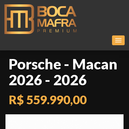
Toggl
Porsche - Macan
2026 - 2026
R$ 559.990,00