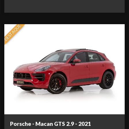
DESTAQUE
Porsche - Macan GTS 2.9 - 2021