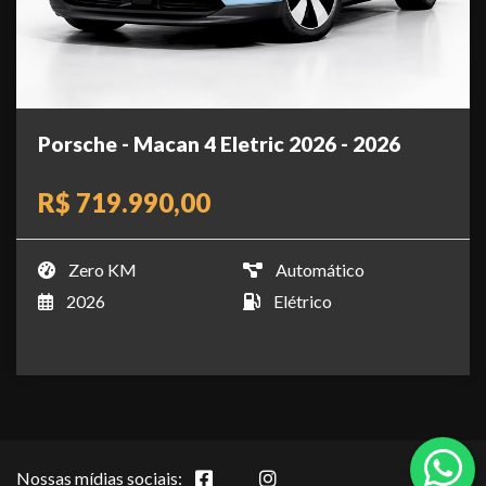
Porsche - Macan 4 Eletric 2026 - 2026
R$ 719.990,00
Zero KM
Automático
2026
Elétrico
Nossas mídias sociais: