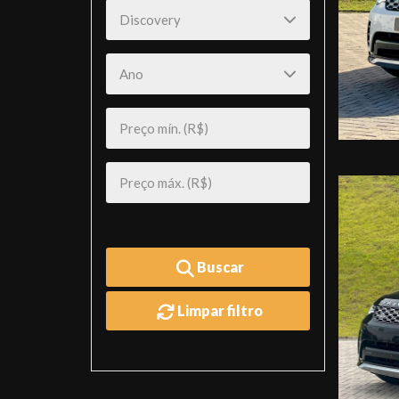
Buscar
Limpar filtro