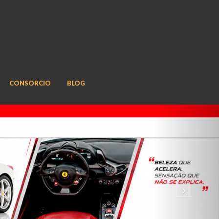
CONSÓRCIO
BLOG