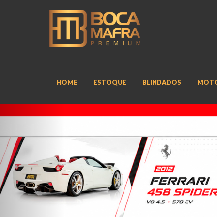
HOME
ESTOQUE
BLINDADOS
MOT