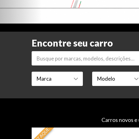
Encontre seu carro
Carros novos e 
DESTAQUE