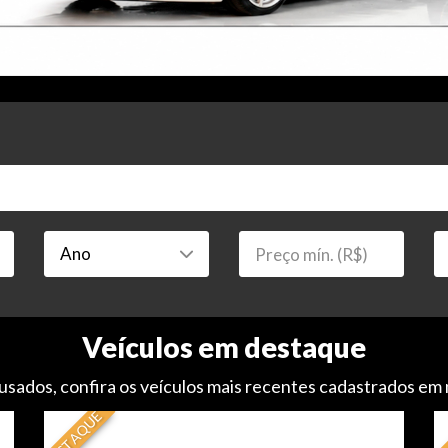
Veículos em destaque
usados, confira os veículos mais recentes cadastrados em
DESTAQUE
DE