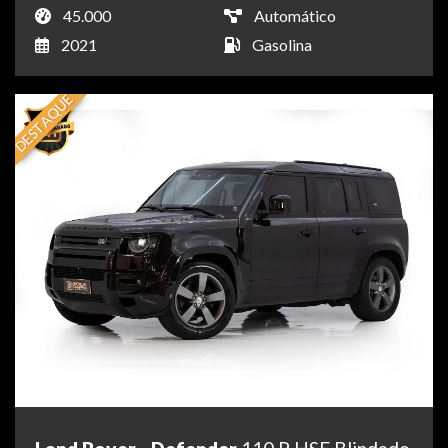
45.000
Automático
2021
Gasolina
DESTAQUE