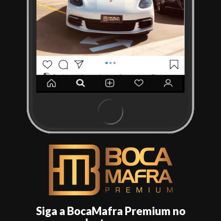
Siga a BocaMafra Premium no