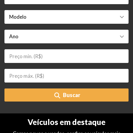
Buscar
Veículos em destaque