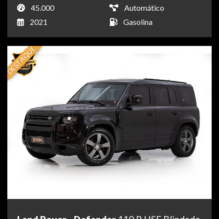
45.000
Automático
2021
Gasolina
DESTAQUE