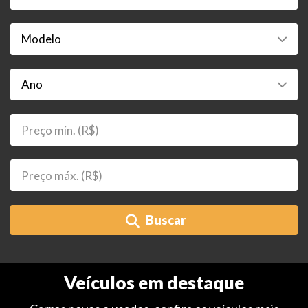
Buscar
Veículos em destaque