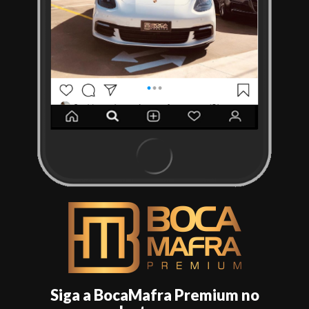
Siga a BocaMafra Premium no