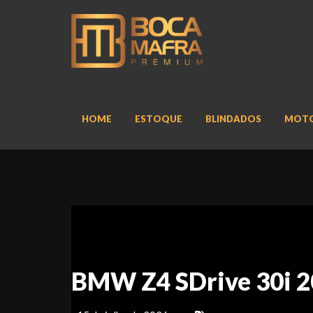
HOME
ESTOQUE
BLINDADOS
MOT
BMW Z4 SDrive 30i 