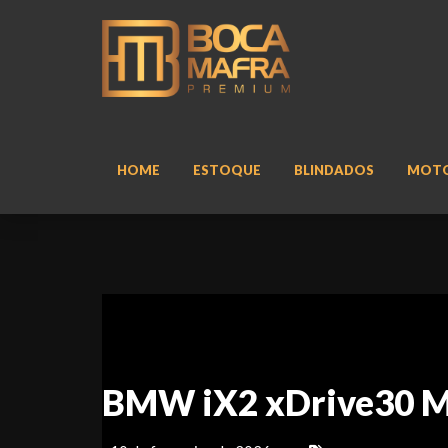
HOME
ESTOQUE
BLINDADOS
MOT
BMW iX2 xDrive30 M