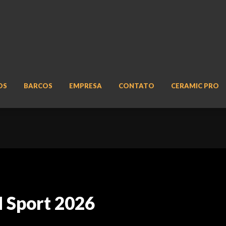
OS
BARCOS
EMPRESA
CONTATO
CERAMIC PRO
 Sport 2026