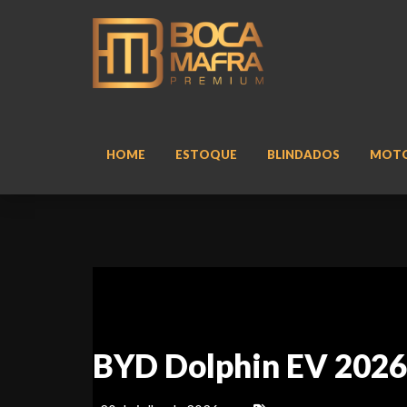
HOME
ESTOQUE
BLINDADOS
MOT
BYD Dolphin EV 2026