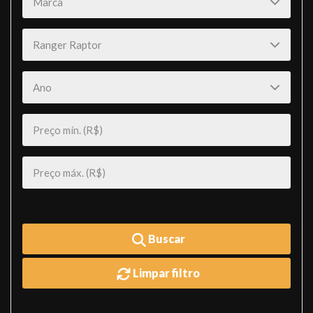
Buscar
Limpar filtro