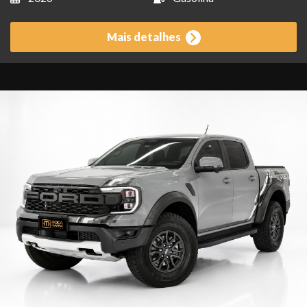
Mais detalhes