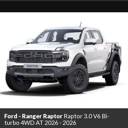
Ford - Ranger Raptor
Raptor 3.0 V6 Bi-
turbo 4WD AT 2026 - 2026