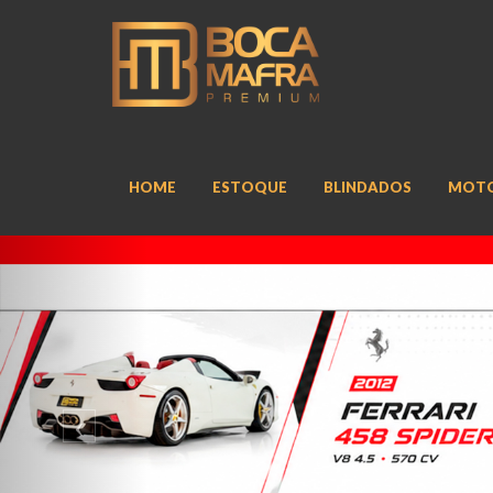
HOME
ESTOQUE
BLINDADOS
MOT