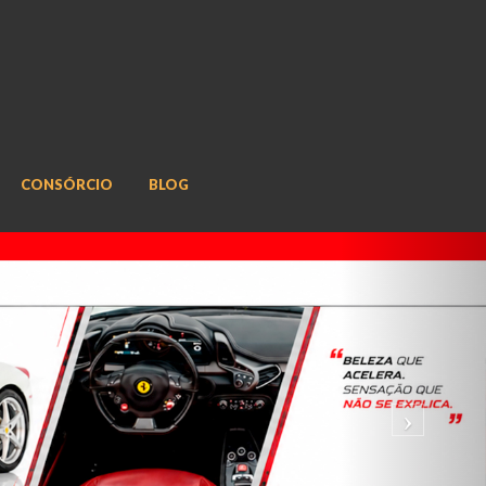
CONSÓRCIO
BLOG