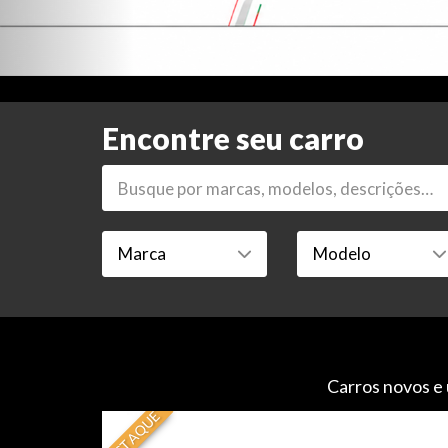
Encontre seu carro
Carros novos e 
DESTAQUE