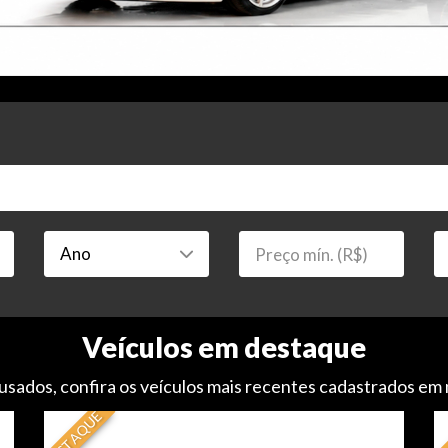
Veículos em destaque
usados, confira os veículos mais recentes cadastrados em
DESTAQUE
DE