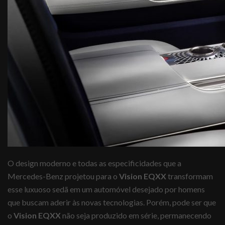
O design moderno e todas as especificidades que a
Mercedes-Benz projetou para o
Vision EQXX
transformam
esse luxuoso sedã em um automóvel desejado por homens
que buscam aderir às novas tecnologias. Porém, pode ser que
o
Vision EQXX
não seja produzido em série, permanecendo