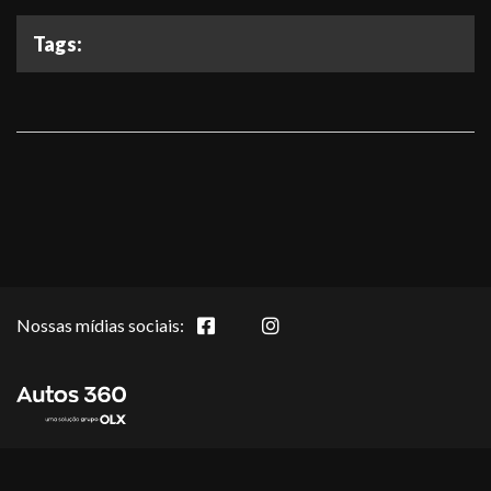
Tags:
Nossas mídias sociais: