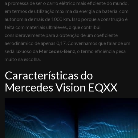
a promessa de ser o carro elétrico mais eficiente do mundo,
em termos de utilização máxima da energia da bateria, com
autonomia de mais de 1000 km. Isso porque a construção é
feita com materiais ultraleves, o que contribui
consideravelmente para a obtenção de um coeficiente
aerodinâmico de apenas 0,17. Convenhamos que falar de um
sedã luxuoso da
Mercedes-Benz
, o termo eficiência pesa
muito na escolha.
Características do
Mercedes Vision EQXX