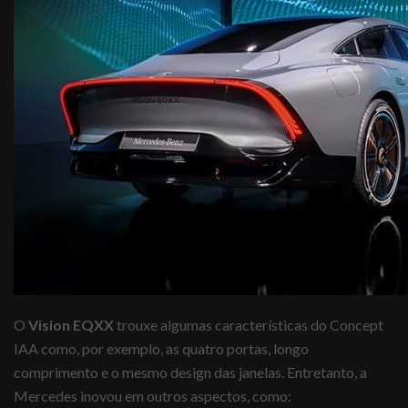
O
Vision EQXX
trouxe algumas características do Concept
IAA como, por exemplo, as quatro portas, longo
comprimento e o mesmo design das janelas. Entretanto, a
Mercedes inovou em outros aspectos, como: