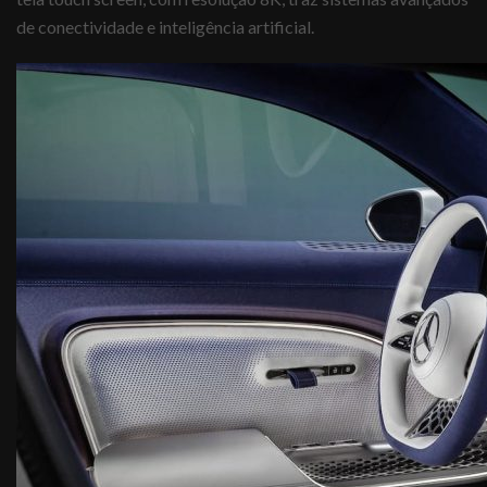
de conectividade e inteligência artificial.