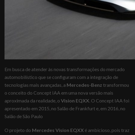
Em busca de atender às novas transformações do mercado
automobilístico que se configuram com a integração de
tecnologias mais avançadas, a
Mercedes-Benz
transformou
o conceito do Concept IAA em uma nova versão mais
aproximada da realidade, o
Vision EQXX
. O Concept IAA foi
apresentado em 2015, no Salão de Frankfurt e, em 2016, no
Salão de São Paulo
O projeto do
Mercedes Vision EQXX
é ambicioso, pois traz