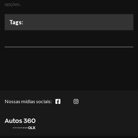
opções.
Tags:
Nossas mídias sociais: