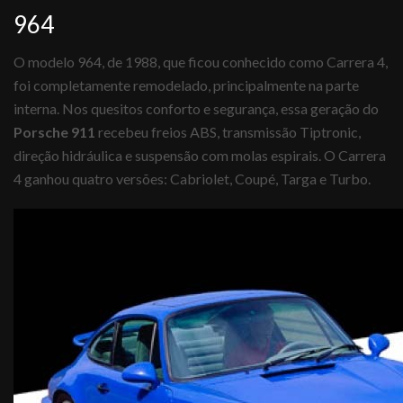
964
O modelo 964, de 1988, que ficou conhecido como Carrera 4,
foi completamente remodelado, principalmente na parte
interna. Nos quesitos conforto e segurança, essa geração do
Porsche 911
recebeu freios ABS, transmissão Tiptronic,
direção hidráulica e suspensão com molas espirais. O Carrera
4 ganhou quatro versões: Cabriolet, Coupé, Targa e Turbo.