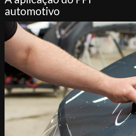
automotivo