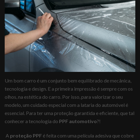
Um bom carro é um conjunto bem equilibrado de mecânica,
tecnologia e design. E a primeira impressão é sempre com os
olhos, na estética do carro. Por isso, para valorizar o seu
modelo, um cuidado especial com a lataria do automóvel é
essencial. Para ter uma proteção garantida e eficiente, que tal
conhecer a tecnologia do
PPF automotivo
?!
A
proteção PPF
é feita com uma película adesiva que cobre