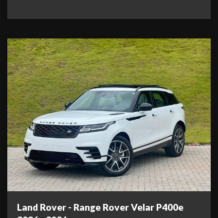
Land Rover - Range Rover Velar P400e