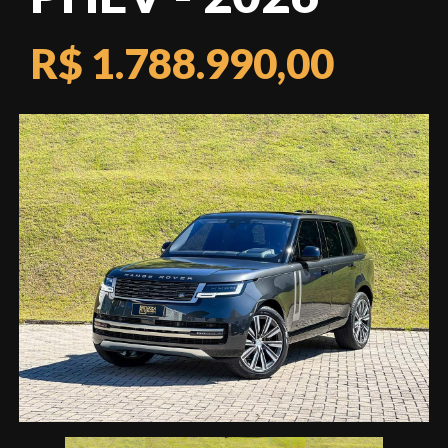
R$ 1.788.990,00