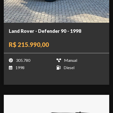
Land Rover - Defender 90 - 1998
R$ 215.990,00
305.780
Manual
1998
Diesel