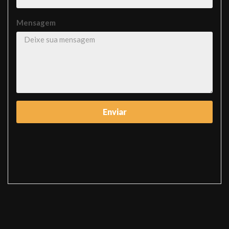
Mensagem