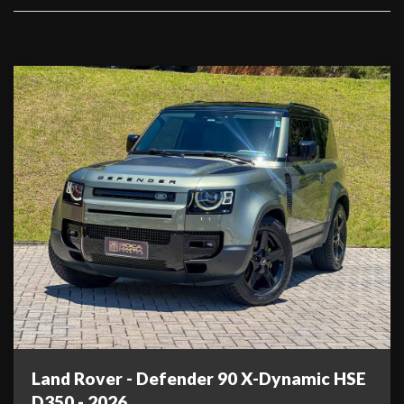
Land Rover - Defender 90 X-Dynamic HSE
D350 - 2026