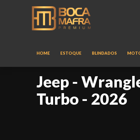
HOME
ESTOQUE
BLINDADOS
MOT
Jeep - Wrangl
Turbo - 2026