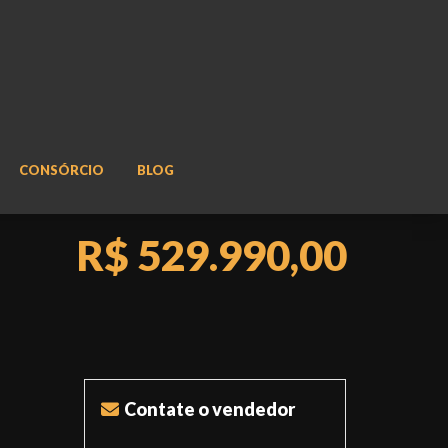
CONSÓRCIO
BLOG
R$ 529.990,00
Contate o vendedor