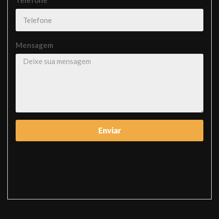
Mensagem