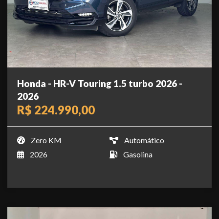
Honda - HR-V Touring 1.5 turbo 2026 -
2026
R$ 224.990,00
Zero KM
Automático
2026
Gasolina