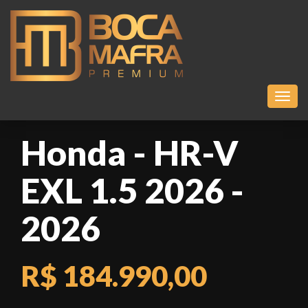
Toggl
Honda - HR-V
EXL 1.5 2026 -
2026
R$ 184.990,00