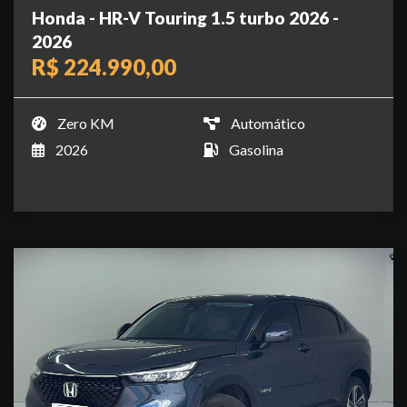
Honda - HR-V Touring 1.5 turbo 2026 -
2026
R$ 224.990,00
Zero KM
Automático
2026
Gasolina