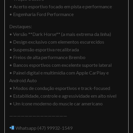
• Acerto esportivo focado em pista e performance
• Engenharia Ford Performance
Destaques:
• Versão **Dark Horse** (a mais extrema da linha)
• Design exclusivo com elementos escurecidos
• Suspensão esportiva recalibrada
• Freios de alta performance Brembo
• Bancos esportivos com excelente suporte lateral
• Painel digital e multimídia com Apple CarPlay e
Android Auto
• Modos de condução esportivos e track-focused
• Estabilidade, controle e agressividade em alto nível
• Um ícone moderno do muscle car americano
———————————————
Whatsapp (47) 99932-1549