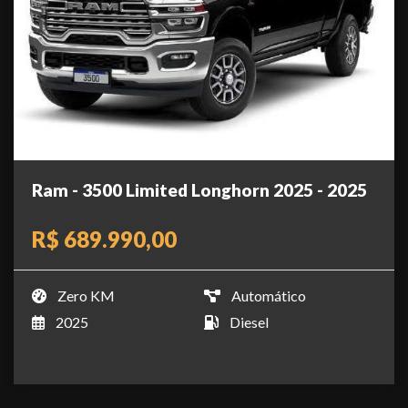
Ram - 3500 Limited Longhorn 2025 - 2025
R$ 689.990,00
Zero KM
Automático
2025
Diesel