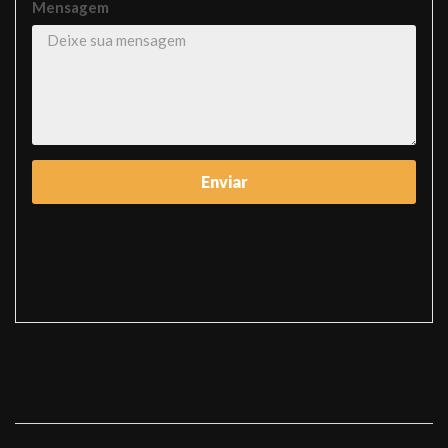
Mensagem