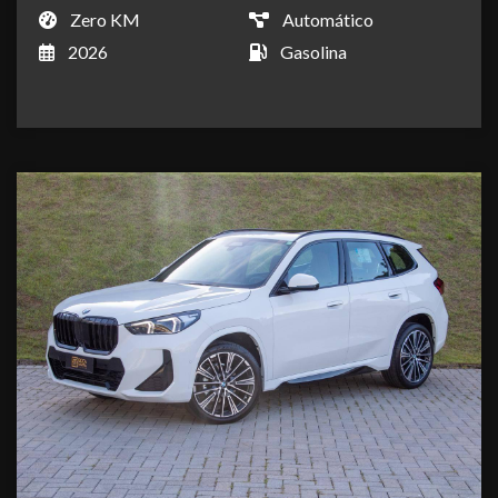
Zero KM
Automático
2026
Gasolina