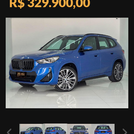
R$ 329.900,00