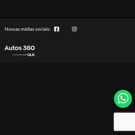
Nossas mídias sociais: