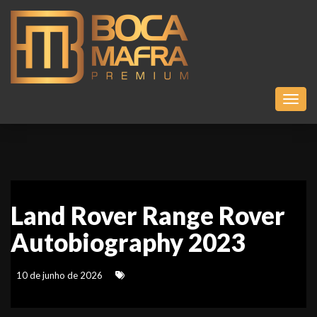
Toggl
Land Rover Range Rover
Autobiography 2023
10 de junho de 2026